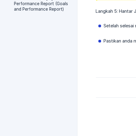
Performance Report (Goals
and Performance Report)
Langkah 5: Hantar
Setelah selesai
Pastikan anda m