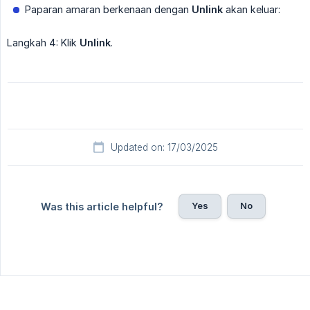
Paparan amaran berkenaan dengan
Unlink
akan keluar:
Langkah 4: Klik
Unlink
.
Updated on: 17/03/2025
Yes
No
Was this article helpful?