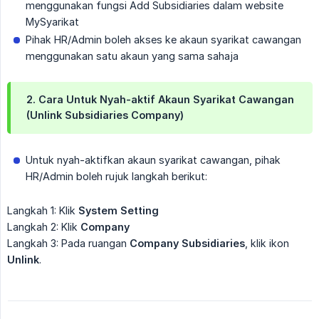
menggunakan fungsi Add Subsidiaries dalam website
MySyarikat
Pihak HR/Admin boleh akses ke akaun syarikat cawangan
menggunakan satu akaun yang sama sahaja
2. Cara Untuk Nyah-aktif Akaun Syarikat Cawangan
(Unlink Subsidiaries Company)
Untuk nyah-aktifkan akaun syarikat cawangan, pihak
HR/Admin boleh rujuk langkah berikut:
Langkah 1: Klik
System Setting
Langkah 2: Klik
Company
Langkah 3: Pada ruangan
Company Subsidiaries
, klik ikon
Unlink
.