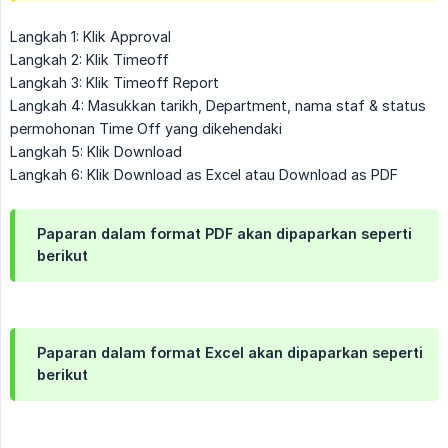
Langkah 1: Klik Approval
Langkah 2: Klik Timeoff
Langkah 3: Klik Timeoff Report
Langkah 4: Masukkan tarikh, Department, nama staf & status
permohonan Time Off yang dikehendaki
Langkah 5: Klik Download
Langkah 6: Klik Download as Excel atau Download as PDF
Paparan dalam format PDF akan dipaparkan seperti
berikut
Paparan dalam format Excel akan dipaparkan seperti
berikut