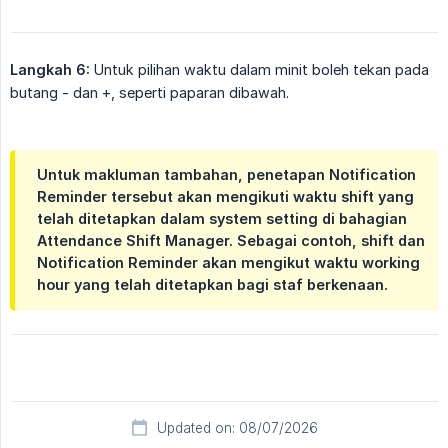
Langkah 6:
Untuk pilihan waktu dalam minit boleh tekan pada
butang - dan +, seperti paparan dibawah.
Untuk makluman tambahan, penetapan Notification
Reminder tersebut akan mengikuti waktu shift yang
telah ditetapkan dalam system setting di bahagian
Attendance Shift Manager. Sebagai contoh, shift dan
Notification Reminder akan mengikut waktu working
hour yang telah ditetapkan bagi staf berkenaan.
Updated on: 08/07/2026