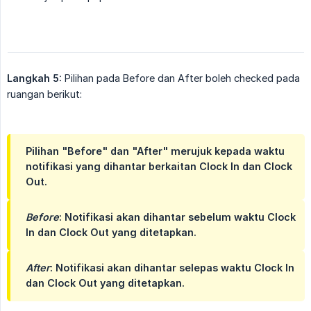
Langkah 5:
Pilihan pada Before dan After boleh checked pada
ruangan berikut:
Pilihan "Before" dan "After" merujuk kepada waktu 
notifikasi yang dihantar berkaitan Clock In dan Clock 
Out.
Before
: Notifikasi akan dihantar sebelum waktu Clock
In dan Clock Out yang ditetapkan.
After
: Notifikasi akan dihantar selepas waktu Clock In
dan Clock Out yang ditetapkan.