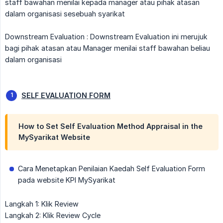
staff bawahan menilai kepada manager atau pihak atasan
dalam organisasi sesebuah syarikat
Downstream Evaluation : Downstream Evaluation ini merujuk
bagi pihak atasan atau Manager menilai staff bawahan beliau
dalam organisasi
SELF EVALUATION FORM
How to Set Self Evaluation Method Appraisal in the
MySyarikat Website
Cara Menetapkan Penilaian Kaedah Self Evaluation Form
pada website KPI MySyarikat
Langkah 1: Klik Review
Langkah 2: Klik Review Cycle