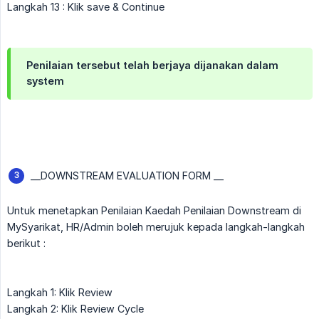
Langkah 13 : Klik save & Continue
Penilaian tersebut telah berjaya dijanakan dalam
system
__DOWNSTREAM EVALUATION FORM __
Untuk menetapkan Penilaian Kaedah Penilaian Downstream di
MySyarikat, HR/Admin boleh merujuk kepada langkah-langkah
berikut :
Langkah 1: Klik Review
Langkah 2: Klik Review Cycle