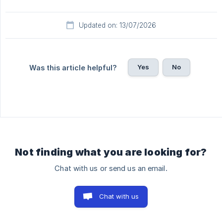
Updated on: 13/07/2026
Yes
No
Was this article helpful?
Not finding what you are looking for?
Chat with us or send us an email.
Chat with us