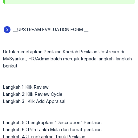
__UPSTREAM EVALUATION FORM __
Untuk menetapkan Penilaian Kaedah Penilaian Upstream di
MySyarikat, HR/Admin boleh merujuk kepada langkah-langkah
berikut
Langkah 1: Klik Review
Langkah 2: Klik Review Cycle
Langkah 3 : Klik Add Appraisal
Langkah 5 : Lengkapkan "Description" Penilaian
Langkah 6 : Pilih tarikh Mula dan tamat penilaian
Langkah 4 : Lengkapkan Tajuk Penilaian