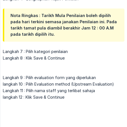
Nota Ringkas : Tarikh Mula Penilaian boleh dipilih
pada hari terkini semasa janakan Penilaian ini. Pada
tarikh tamat pula diambil berakhir Jam 12 : 00 A.M
pada tarikh dipilih itu.
Langkah 7 : Pilih kategori penilaian
Langkah 8 : Klik Save & Continue
Langkah 9 : Pilih evaluation form yang diperlukan
langkah 10 : Pilih Evaluation method (Upstream Evaluation)
Langkah 11 : Pilih nama staff yang terlibat sahaja
langkah 12 : Klik Save & Continue