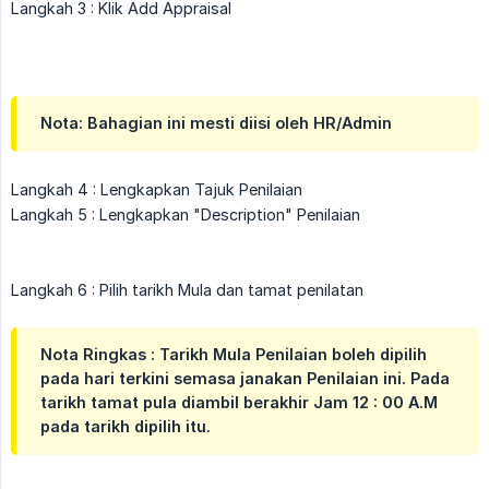
Langkah 3 : Klik Add Appraisal
Nota: Bahagian ini mesti diisi oleh HR/Admin
Langkah 4 : Lengkapkan Tajuk Penilaian
Langkah 5 : Lengkapkan "Description" Penilaian
Langkah 6 : Pilih tarikh Mula dan tamat penilatan
Nota Ringkas : Tarikh Mula Penilaian boleh dipilih
pada hari terkini semasa janakan Penilaian ini. Pada
tarikh tamat pula diambil berakhir Jam 12 : 00 A.M
pada tarikh dipilih itu.