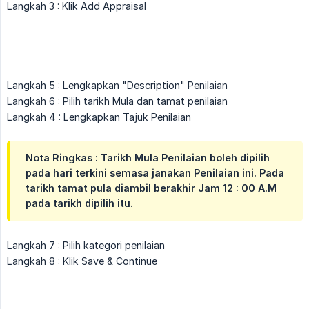
Langkah 3 : Klik Add Appraisal
Langkah 5 : Lengkapkan "Description" Penilaian
Langkah 6 : Pilih tarikh Mula dan tamat penilaian
Langkah 4 : Lengkapkan Tajuk Penilaian
Nota Ringkas : Tarikh Mula Penilaian boleh dipilih
pada hari terkini semasa janakan Penilaian ini. Pada
tarikh tamat pula diambil berakhir Jam 12 : 00 A.M
pada tarikh dipilih itu.
Langkah 7 : Pilih kategori penilaian
Langkah 8 : Klik Save & Continue