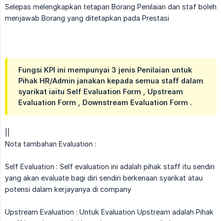
Selepas melengkapkan tetapan Borang Penilaian dan staf boleh
menjawab Borang yang ditetapkan pada Prestasi
Fungsi KPI ini mempunyai 3 jenis Penilaian untuk
Pihak HR/Admin janakan kepada semua staff dalam
syarikat iaitu
Self Evaluation Form , Upstream 
Evaluation Form , Downstream Evaluation Form
.
||
Nota tambahan Evaluation :
Self Evaluation : Self evaluation ini adalah pihak staff itu sendiri
yang akan evaluate bagi diri sendiri berkenaan syarikat atau
potensi dalam kerjayanya di company
Upstream Evaluation : Untuk Evaluation Upstream adalah Pihak