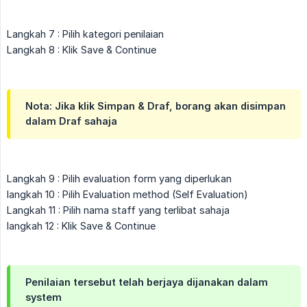
Langkah 7 : Pilih kategori penilaian
Langkah 8 : Klik Save & Continue
Nota: Jika klik Simpan & Draf, borang akan disimpan
dalam Draf sahaja
Langkah 9 : Pilih evaluation form yang diperlukan
langkah 10 : Pilih Evaluation method (Self Evaluation)
Langkah 11 : Pilih nama staff yang terlibat sahaja
langkah 12 : Klik Save & Continue
Penilaian tersebut telah berjaya dijanakan dalam
system