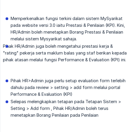
Memperkenalkan fungsi terkini dalam sistem MySyarikat
pada website versi 3.0 iaitu Prestasi & Penilaian (KPI). Kini,
HR/Admin boleh menetapkan Borang Prestasi & Penilaian
melalui sistem Mysyarikat sahaja.
Pihak HR/Admin juga boleh mengetahui prestasi kerja &
"rating" pekerja serta maklum balas yang staf berikan kepada
pihak atasan melalui fungsi Performance & Evaluation (KPI) ini.
Pihak HR>Admin juga perlu setup evaluation form terlebih
dahulu pada review > setting > add form melalui portal
Performance & Evaluation (KPI)
Selepas melengkapkan tetapan pada Tetapan Sistem >
Setting > Add form , Pihak HR/Admin boleh terus
menetapkan Borang Penilaian pada Penilaian