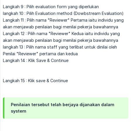
Langkah 9 : Pilih evaluation form yang diperlukan
langkah 10 : Pilih Evaluation method (Dowbstream Evaluation)
Langkah 11 : Pilih nama "Reviewer" Pertama iaitu individu yang
akan menjawab penilaian bagi menilai pekerja bawahannya
Langkah 12 : Pilih nama "Reviewer" Kedua iaitu individu yang
akan menjawab penilaian bagi menilai pekerja bawahannya
langkah 13 : Pilih nama staff yang terlibat untuk dinilai oleh
Penilai "Reviewer" pertama dan kedua
Langkah 14 : Klik Save & Continue
Langkah 15 : Klik save & Continue
Penilaian tersebut telah berjaya dijanakan dalam
system