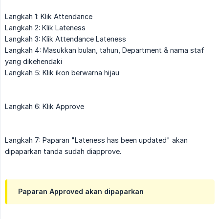
Langkah 1: Klik Attendance
Langkah 2: Klik Lateness
Langkah 3: Klik Attendance Lateness
Langkah 4: Masukkan bulan, tahun, Department & nama staf
yang dikehendaki
Langkah 5: Klik ikon berwarna hijau
Langkah 6: Klik Approve
Langkah 7: Paparan "Lateness has been updated" akan
dipaparkan tanda sudah diapprove.
Paparan Approved akan dipaparkan