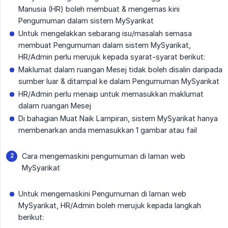
Manusia (HR) boleh membuat & mengemas kini
Pengumuman dalam sistem MySyarikat
Untuk mengelakkan sebarang isu/masalah semasa
membuat Pengumuman dalam sistem MySyarikat,
HR/Admin perlu merujuk kepada syarat-syarat berikut:
Maklumat dalam ruangan Mesej tidak boleh disalin daripada
sumber luar & ditampal ke dalam Pengumuman MySyarikat
HR/Admin perlu menaip untuk memasukkan maklumat
dalam ruangan Mesej
Di bahagian Muat Naik Lampiran, sistem MySyarikat hanya
membenarkan anda memasukkan 1 gambar atau fail
Cara mengemaskini pengumuman di laman web
MySyarikat
Untuk mengemaskini Pengumuman di laman web
MySyarikat, HR/Admin boleh merujuk kepada langkah
berikut: