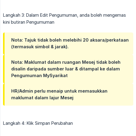
Langkah 3: Dalam Edit Pengumuman, anda boleh mengemas
kini butiran Pengumuman
Nota: Tajuk tidak boleh melebihi 20 aksara/perkataan
(termasuk simbol & jarak).
Nota: Maklumat dalam ruangan Mesej tidak boleh
disalin daripada sumber luar & ditampal ke dalam
Pengumuman MySyarikat
HR/Admin perlu menaip untuk memasukkan
maklumat dalam lajur Mesej
Langkah 4: Klik Simpan Perubahan