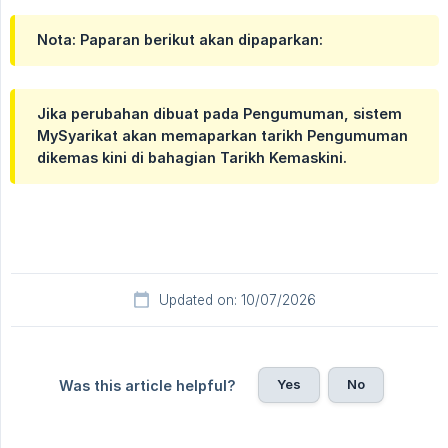
Nota: Paparan berikut akan dipaparkan:
Jika perubahan dibuat pada Pengumuman, sistem
MySyarikat akan memaparkan tarikh Pengumuman
dikemas kini di bahagian Tarikh Kemaskini.
Updated on: 10/07/2026
Yes
No
Was this article helpful?